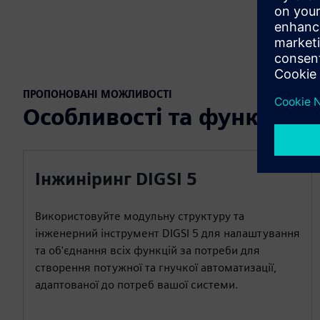
ПРОПОНОВАНІ МОЖЛИВОСТІ
Особливості та функції
Інжиніринг DIGSI 5
Використовуйте модульну структуру та
інженерний інструмент DIGSI 5 для налаштування
та об'єднання всіх функцій за потреби для
створення потужної та гнучкої автоматизації,
адаптованої до потреб вашої системи.