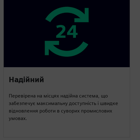
Надійний
Перевірена на місцях надійна система, що
забезпечує максимальну доступність і швидке
відновлення роботи в суворих промислових
умовах.