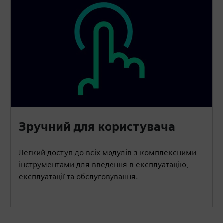
Зручний для користувача
Легкий доступ до всіх модулів з комплексними
інструментами для введення в експлуатацію,
експлуатації та обслуговування.