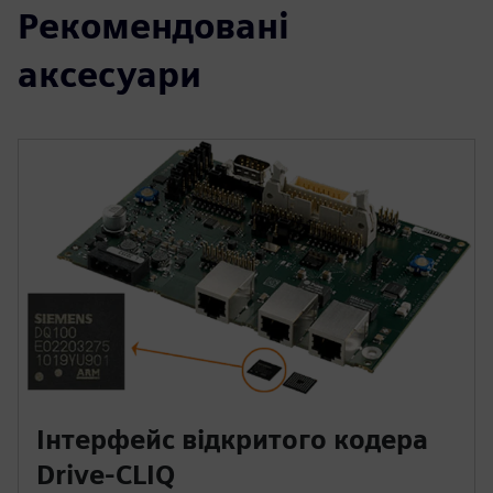
Рекомендовані
аксесуари
Інтерфейс відкритого кодера
Drive-CLIQ