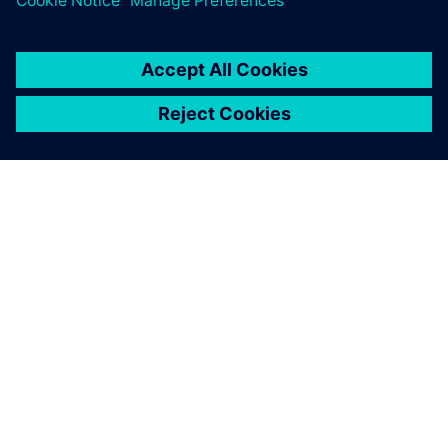
ПРО SIEMENS
ІНФОРМАЦІЯ ПРО КОМПАНІЮ