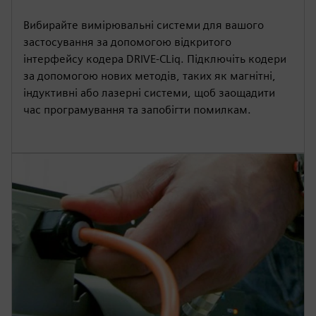
Вибирайте вимірювальні системи для вашого
застосування за допомогою відкритого
інтерфейсу кодера DRIVE-CLiq. Підключіть кодери
за допомогою нових методів, таких як магнітні,
індуктивні або лазерні системи, щоб заощадити
час програмування та запобігти помилкам.