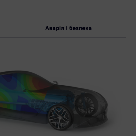
Аварія і безпека