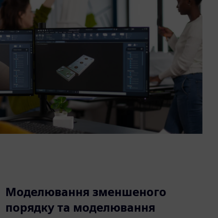
Моделювання зменшеного
порядку та моделювання