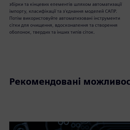
збірки та кінцевих елементів шляхом автоматизації
імпорту, класифікації та з'єднання моделей САПР.
Потім використовуйте автоматизовані інструменти
сітки для очищення, вдосконалення та створення
оболонок, твердих та інших типів сіток.
Рекомендовані можливос