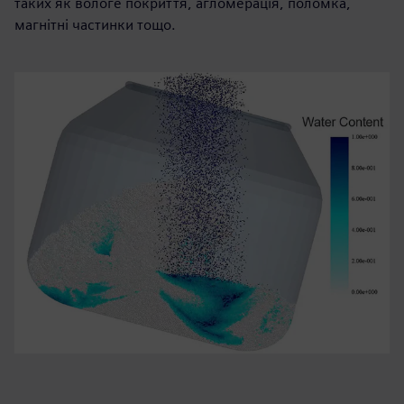
таких як вологе покриття, агломерація, поломка,
магнітні частинки тощо.