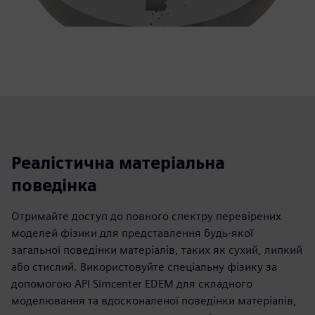
Реалістична матеріальна
поведінка
Отримайте доступ до повного спектру перевірених
моделей фізики для представлення будь-якої
загальної поведінки матеріалів, таких як сухий, липкий
або стислий. Використовуйте спеціальну фізику за
допомогою API Simcenter EDEM для складного
моделювання та вдосконаленої поведінки матеріалів,