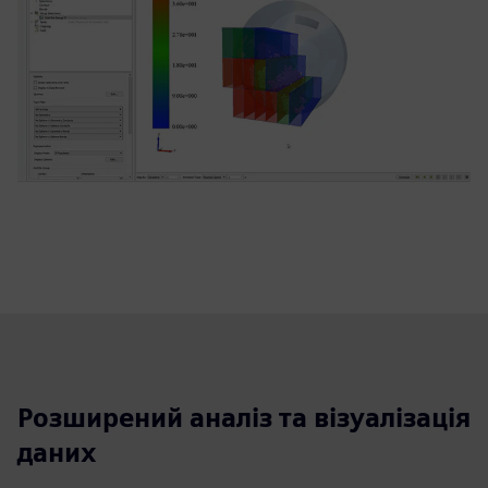
Розширений аналіз та візуалізація
даних