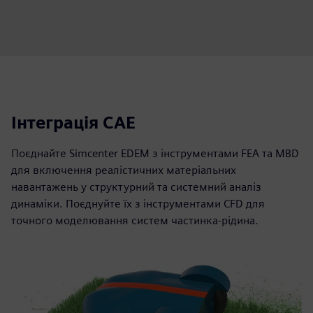
Інтеграція CAE
Поєднайте Simcenter EDEM з інструментами FEA та MBD
для включення реалістичних матеріальних
навантажень у структурний та системний аналіз
динаміки. Поєднуйте їх з інструментами CFD для
точного моделювання систем частинка-рідина.