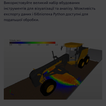
Використовуйте великий набір вбудованих
інструментів для візуалізації та аналізу. Можливість
експорту даних і бібліотека Python доступні для
подальшої обробки.