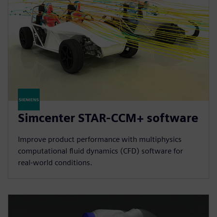
Simcenter STAR-CCM+ software
Improve product performance with multiphysics
computational fluid dynamics (CFD) software for
real-world conditions.