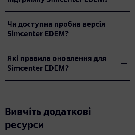
Чи доступна пробна версія
Simcenter EDEM?
Які правила оновлення для
Simcenter EDEM?
Вивчіть додаткові
ресурси