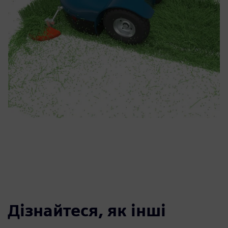
Дізнайтеся, як інші