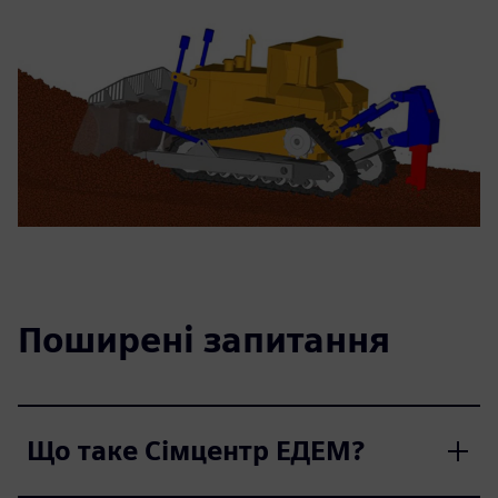
Поширені запитання
Що таке Сімцентр ЕДЕМ?