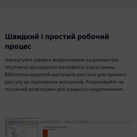
Швидкий і простий робочий
процес
Налаштуйте швидке моделювання за допомогою
інтуїтивно зрозумілого інтерфейсу користувача.
Бібліотеки моделей матеріалів доступні для прямого
доступу до відповідних матеріалів. Розраховуйте на
потужний розв'язувач для швидкого моделювання.