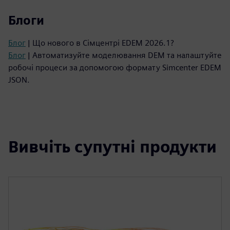
Блоги
Блог
| Що нового в Сімцентрі EDEM 2026.1?
Блог
| Автоматизуйте моделювання DEM та налаштуйте
робочі процеси за допомогою формату Simcenter EDEM
JSON.
Вивчіть супутні продукти