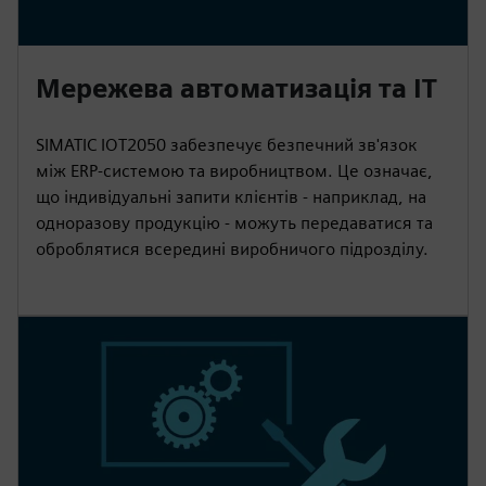
Мережева автоматизація та ІТ
SIMATIC IOT2050 забезпечує безпечний зв'язок
між ERP-системою та виробництвом. Це означає,
що індивідуальні запити клієнтів - наприклад, на
одноразову продукцію - можуть передаватися та
оброблятися всередині виробничого підрозділу.