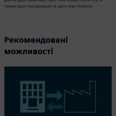
також один послідовний та один порт Arduino.
Рекомендовані
можливості