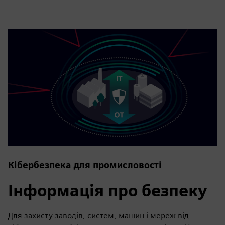
Кібербезпека для промисловості
Інформація про безпеку
Для захисту заводів, систем, машин і мереж від