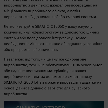
виробництво з декількох джерел безпосередньо на
місці вашого виробничого об'єкта, а потім
пересилатиме їх до локальної або хмарної системи.
Легко інтегруйте SIMATIC IOT2050 у вашу існуючу
комунікаційну інфраструктуру за допомогою шинної
системи або послідовного інтерфейсу. Немає
необхідності змінювати наявне обладнання управління
або програмне забезпечення.
Незалежно від того, чи це гнучке одноразове
виробництво, технічне обслуговування на основі умов
або надійне постачання матеріалів для ваших
виробничих систем, за допомогою смарт-шлюзу
SIMATIC IOT2050 IoT ви можете впровадити додатки на
основі даних з доданою вартістю для сучасного
виробництва.