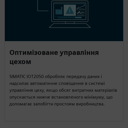
Оптимізоване управління
цехом
SIMATIC IOT2050 обробляє передачу даних і
надсилає автоматичне сповіщення в системі
управління цеху, якщо обсяг витратних матеріалів
опускається нижче встановленого мінімуму, що
допомагає запобігти простоям виробництва.