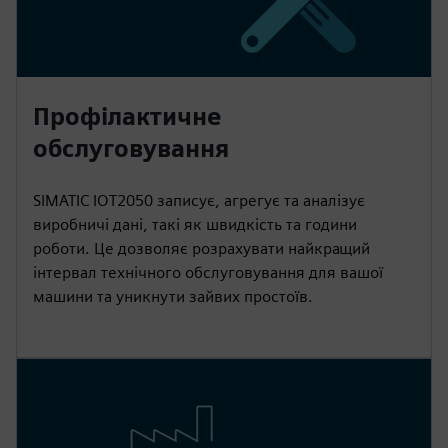
Профілактичне
обслуговування
SIMATIC IOT2050 записує, агрегує та аналізує
виробничі дані, такі як швидкість та години
роботи. Це дозволяє розрахувати найкращий
інтервал технічного обслуговування для вашої
машини та уникнути зайвих простоїв.