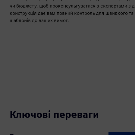
чи бюджету, щоб проконсультуватися з експертами з 
конструкція дає вам повний контроль для швидкого та 
шаблонів до ваших вимог.
Ключові переваги