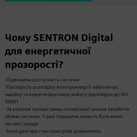
Чому SENTRON Digital
для енергетичної
прозорості?
-Підвищена доступність системи
-Прозорість розподілу електроенергії забезпечує
надійну та енергоефективну роботу відповідно до ISO
50001
-За рахунок налаштувань сигналізації можна запобігти
збоям системи. У разі порушень можуть бути вжиті
негайні заходи
-Точні дані про стан пристроїв дозволяють