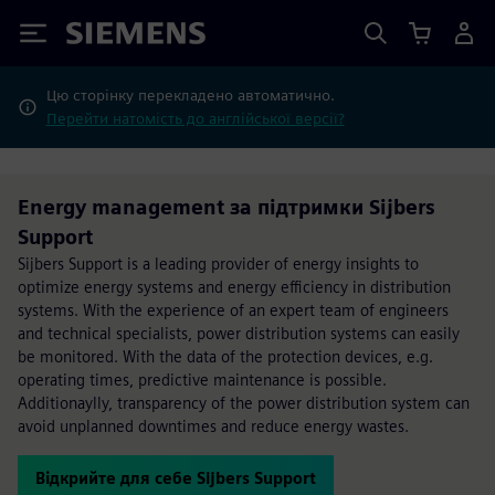
Siemens
Цю сторінку перекладено автоматично.
Перейти натомість до англійської версії?
Energy management за підтримки Sijbers
Support
Sijbers Support is a leading provider of energy insights to
optimize energy systems and energy efficiency in distribution
systems. With the experience of an expert team of engineers
and technical specialists, power distribution systems can easily
be monitored. With the data of the protection devices, e.g.
operating times, predictive maintenance is possible.
Additionaylly, transparency of the power distribution system can
avoid unplanned downtimes and reduce energy wastes.
Відкрийте для себе Sijbers Support