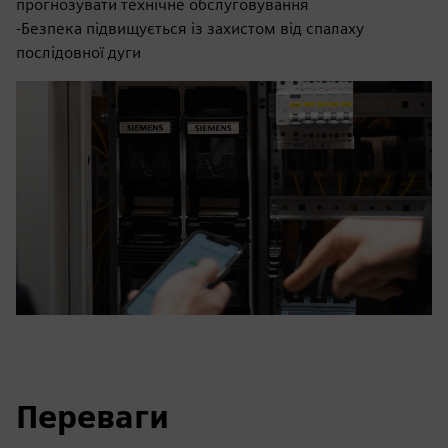
прогнозувати технічне обслуговування
-Безпека підвищується із захистом від спалаху
послідовної дуги
Переваги