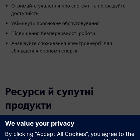
Отримайте уявлення про системи та покращуйте
доступність
Увімкнути прогнозне обслуговування
Підвищення безперервності роботи
Аналізуйте споживання електроенергії для
збільшення економії енергії
Ресурси й супутні
продукти
Додаткова інформація та ресурси