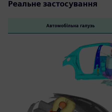
Реальне застосування
Автомобільна галузь