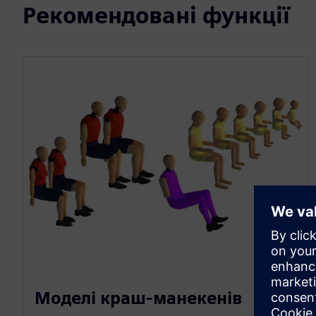
Рекомендовані функції
Моделі краш-манекенів