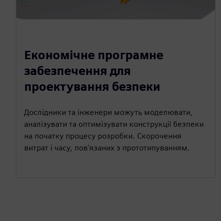
Економічне програмне
забезпечення для
проектування безпеки
Дослідники та інженери можуть моделювати,
аналізувати та оптимізувати конструкції безпеки
на початку процесу розробки. Скорочення
витрат і часу, пов'язаних з прототипуванням.