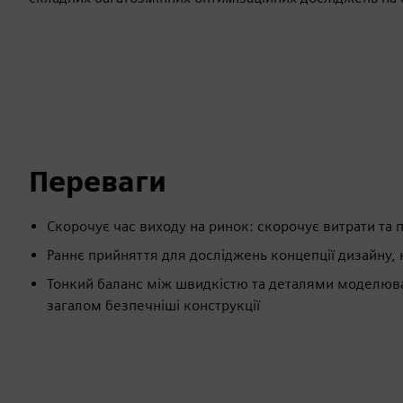
Переваги
Скорочує час виходу на ринок: скорочує витрати та 
Раннє прийняття для досліджень концепції дизайну, 
Тонкий баланс між швидкістю та деталями моделюв
загалом безпечніші конструкції