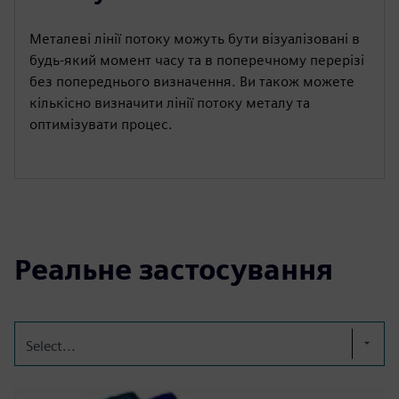
Металеві лінії потоку можуть бути візуалізовані в
будь-який момент часу та в поперечному перерізі
без попереднього визначення. Ви також можете
кількісно визначити лінії потоку металу та
оптимізувати процес.
Реальне застосування
Select...