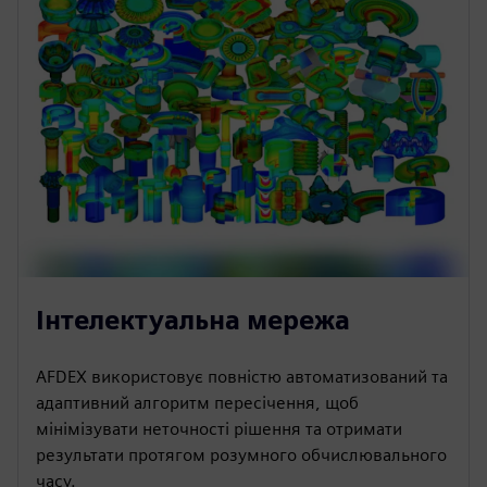
Інтелектуальна мережа
AFDEX використовує повністю автоматизований та
адаптивний алгоритм пересічення, щоб
мінімізувати неточності рішення та отримати
результати протягом розумного обчислювального
часу.