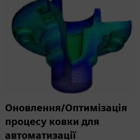
Оновлення/Оптимізація
процесу ковки для
автоматизації