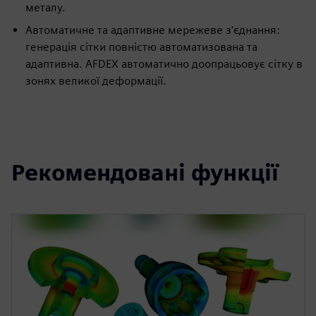
металу.
Автоматичне та адаптивне мережеве з'єднання:
генерація сітки повністю автоматизована та
адаптивна. AFDEX автоматично доопрацьовує сітку в
зонях великої деформації.
Рекомендовані функції