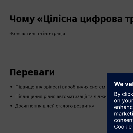
Чому «Цілісна цифрова 
-Консалтинг та інтеграція
Переваги
Підвищення зрілості виробничих систем одночасно
Підвищення рівня автоматизації та діджиталізації ва
Досягнення цілей сталого розвитку