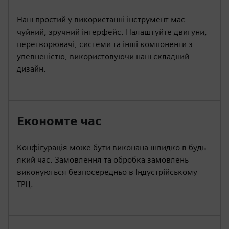
Наш простий у використанні інструмент має
чуйний, зручний інтерфейс. Налаштуйте двигуни,
перетворювачі, системи та інші компоненти з
упевненістю, використовуючи наш складний
дизайн.
Економте час
Конфігурація може бути виконана швидко в будь-
який час. Замовлення та обробка замовлень
виконуються безпосередньо в Індустрійському
ТРЦ.