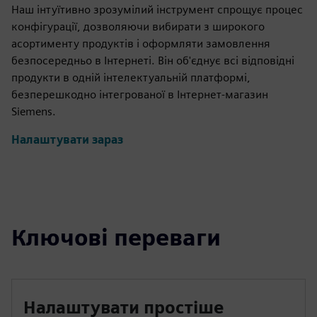
Наш інтуїтивно зрозумілий інструмент спрощує процес
конфігурації, дозволяючи вибирати з широкого
асортименту продуктів і оформляти замовлення
безпосередньо в Інтернеті. Він об'єднує всі відповідні
продукти в одній інтелектуальній платформі,
безперешкодно інтегрованої в Інтернет-магазин
Siemens.
Налаштувати зараз
Ключові переваги
Налаштувати простіше