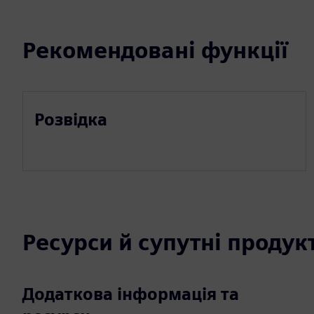
Рекомендовані функції
Розвідка
Ресурси й супутні продук
Додаткова інформація та