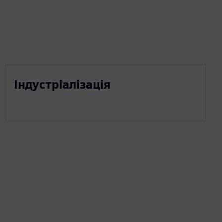
Індустріалізація