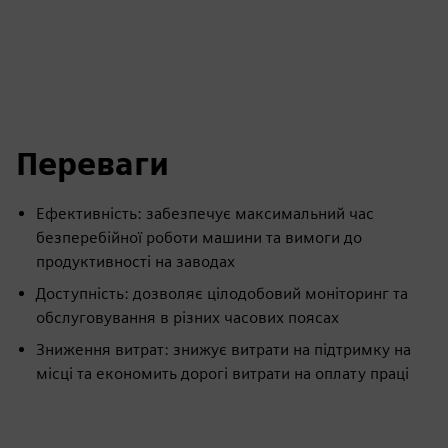
Переваги
Ефективність: забезпечує максимальний час
безперебійної роботи машини та вимоги до
продуктивності на заводах
Доступність: дозволяє цілодобовий моніторинг та
обслуговування в різних часових поясах
Зниження витрат: знижує витрати на підтримку на
місці та економить дорогі витрати на оплату праці