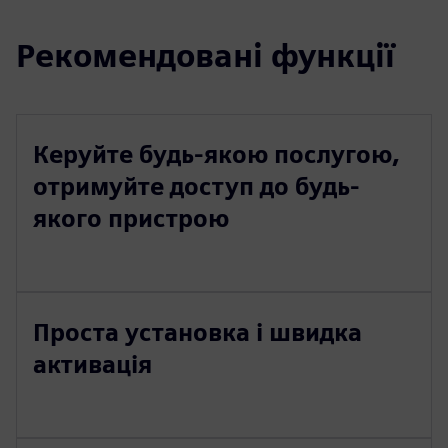
Рекомендовані функції
Керуйте будь-якою послугою,
отримуйте доступ до будь-
якого пристрою
Проста установка і швидка
активація