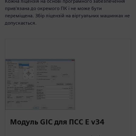
Кожна ліцензія на основі програмного забезпечення
прив'язана до окремого ПК і не може бути
переміщена. Збір ліцензій на віртуальних машинках не
допускається.
Модуль GIC для ПСС Е v34