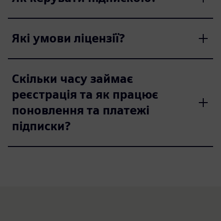
Які умови ліцензії?
Скільки часу займає
реєстрація та як працює
поновлення та платежі
підписки?