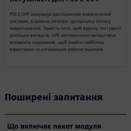
PSS E OPF покращує дослідження енергетичної
системи, додаючи інтелект до процесу потоку
навантаження. Замість того, щоб вручну тестувати
декілька випадків, OPF автоматично налаштовує
елементи керування, щоб знайти найбільш
ефективне та оптимальне робоче рішення.
Поширені запитання
Що включає пакет модуля