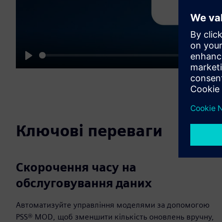
Play
Ключові переваги
Скорочення часу на
обслуговування даних
Автоматизуйте управління моделями за допомогою
PSS® MOD, щоб зменшити кількість оновлень вручну,