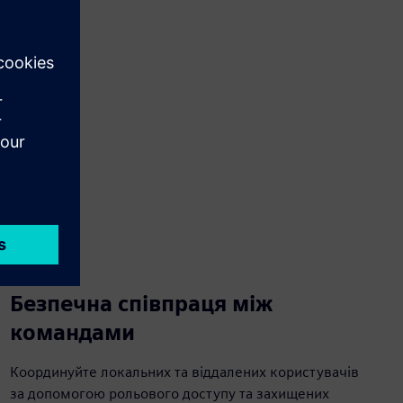
een
Безпечна співпраця між
командами
Координуйте локальних та віддалених користувачів
за допомогою рольового доступу та захищених