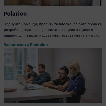
Polarion
З'єднуйте команди, проекти та вдосконалюйте процеси
розробки додатків за допомогою єдиного єдиного
рішення для вимог, кодування, тестування та випуску.
Завантажити Поляріон