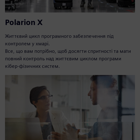
Polarion X
Життєвий цикл програмного забезпечення під
контролем у хмарі.
Все, що вам потрібно, щоб досягти спритності та мати
повний контроль над життєвим циклом програми
кібер-фізичних систем.