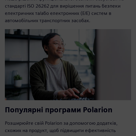
стандарті ISO 26262 для вирішення питань безпеки
електричних та/або електронних (E/E) систем в
автомобільних транспортних засобах.
Популярні програми Polarion
Розширюйте свій Polarion за допомогою додатків,
схожих на продукт, щоб підвищити ефективність