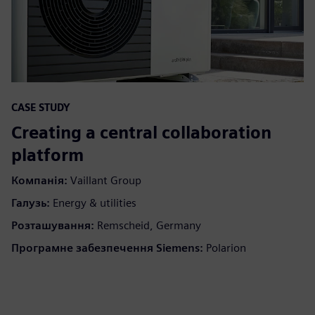
CASE STUDY
Creating a central collaboration
platform
Компанія:
Vaillant Group
Галузь:
Energy & utilities
Розташування:
Remscheid, Germany
Програмне забезпечення Siemens:
Polarion