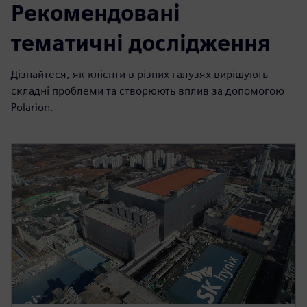
Рекомендовані
тематичні дослідження
Дізнайтеся, як клієнти в різних галузях вирішують
складні проблеми та створюють вплив за допомогою
Polarion.