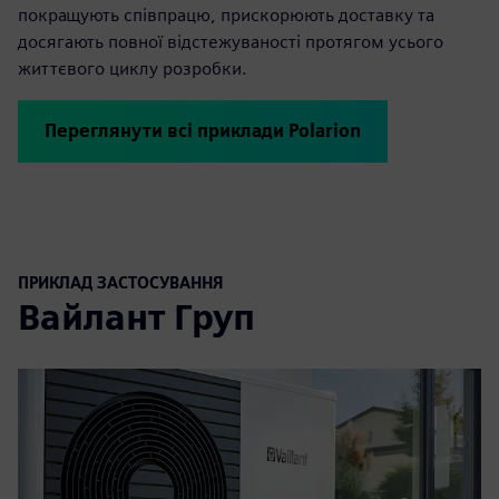
покращують співпрацю, прискорюють доставку та
досягають повної відстежуваності протягом усього
життєвого циклу розробки.
Переглянути всі приклади Polarion
ПРИКЛАД ЗАСТОСУВАННЯ
Вайлант Груп