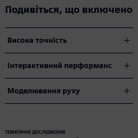
Подивіться, що включено
Висока точність
Інтерактивний перформанс
Моделювання руху
ТЕМАТИЧНЕ ДОСЛІДЖЕННЯ