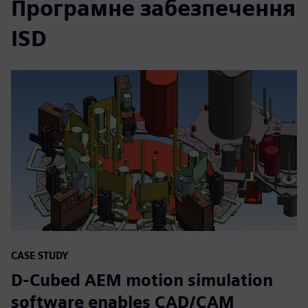
Програмне забезпечення
ISD
CASE STUDY
D-Cubed AEM motion simulation
software enables CAD/CAM