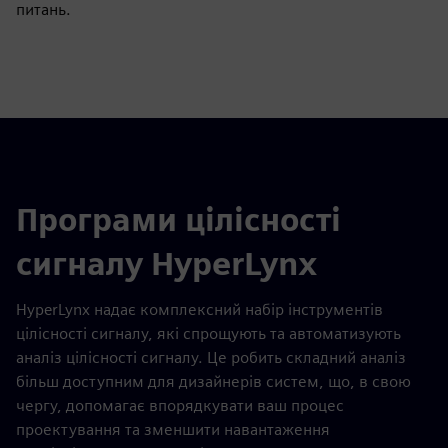
питань.
Програми цілісності
сигналу HyperLynx
HyperLynx надає комплексний набір інструментів
цілісності сигналу, які спрощують та автоматизують
аналіз цілісності сигналу. Це робить складний аналіз
більш доступним для дизайнерів систем, що, в свою
чергу, допомагає впорядкувати ваш процес
проектування та зменшити навантаження