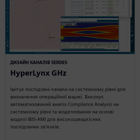
ДИЗАЙН КАНАЛІВ SERDES
HyperLynx GHz
Імітує послідовні канали на системному рівні для
визначення операційної маржі. Виконує
автоматизований аналіз Compliance Analysis на
системному рівні та моделювання на основі
моделі IBIS-AMI для високошвидкісних
послідовних зв'язків.