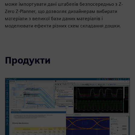
може імпортувати дані штабелів безпосередньо з Z-
Zero Z-Planner, що дозволяє дизайнерам вибирати
матеріали з великої бази даних матеріалів і
моделювати ефекти різних схем складання дошки.
Продукти