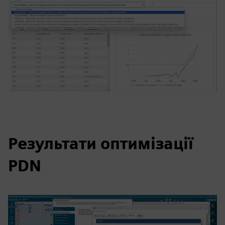
Результати оптимізації
PDN