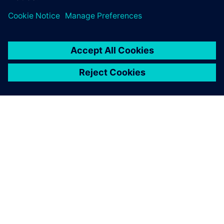
ПРО SIEMENS
ІНФОРМАЦІЯ ПРО КОМПАНІЮ