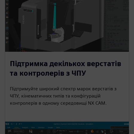
Підтримка декількох верстатів
та контролерів з ЧПУ
Підтримуйте широкий спектр марок верстатів з
ЧПУ, кінематичних типів та конфігурацій
контролерів в одному середовищі NX CAM.