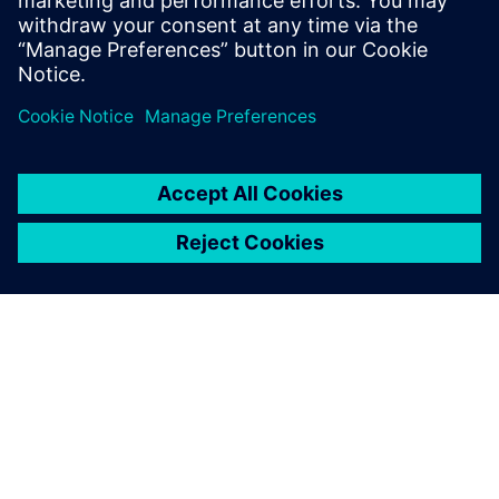
ПРО SIEMENS