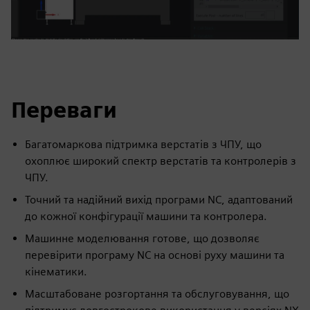
Переваги
Багатомаркова підтримка верстатів з ЧПУ, що
охоплює широкий спектр верстатів та контролерів з
ЧПУ.
Точний та надійний вихід програми NC, адаптований
до кожної конфігурації машини та контролера.
Машинне моделювання готове, що дозволяє
перевірити програму NC на основі руху машини та
кінематики.
Масштабоване розгортання та обслуговування, що