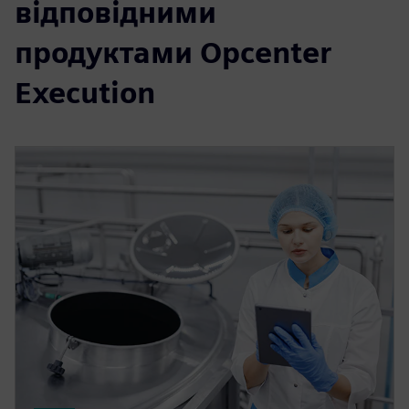
відповідними
продуктами Opcenter
Execution