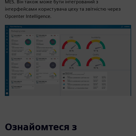
MES. Він також може бути інтегрований з
інтерфейсами користувача цеху та звітністю через
Opcenter Intelligence.
Ознайомтеся з