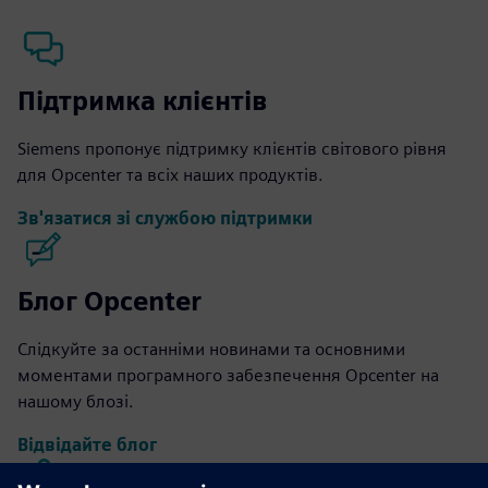
Підтримка клієнтів
Siemens пропонує підтримку клієнтів світового рівня
для Opcenter та всіх наших продуктів.
Зв'язатися зі службою підтримки
Блог Opcenter
Слідкуйте за останніми новинами та основними
моментами програмного забезпечення Opcenter на
нашому блозі.
Відвідайте блог