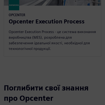
OPCENTER
Opcenter Execution Process
Opcenter Execution Process - це система виконання
виробництва (MES), розроблена для
забезпечення ідеальної якості, необхідної для
технологічної продукції.
Поглибити свої знання
про Opcenter