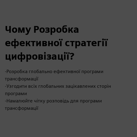
Чому Розробка
ефективної стратегії
цифровізації?
-Розробка глобально ефективної програми
трансформації
-Узгодити всіх глобальних зацікавлених сторін
програми
-Намалюйте чітку розповідь для програми
трансформації