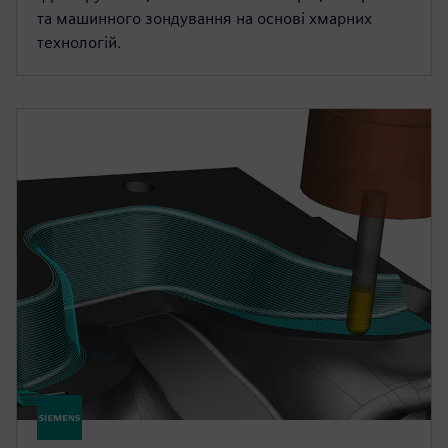
та машинного зондування на основі хмарних
технологій.