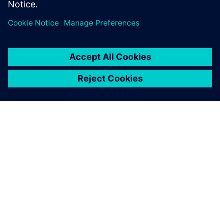
ПРО SIEMENS
ІНФОРМАЦІЯ ПРО КОМПАНІЮ