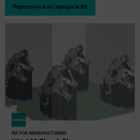
Переглянути всі продукти NX
NX FOR MANUFACTURING