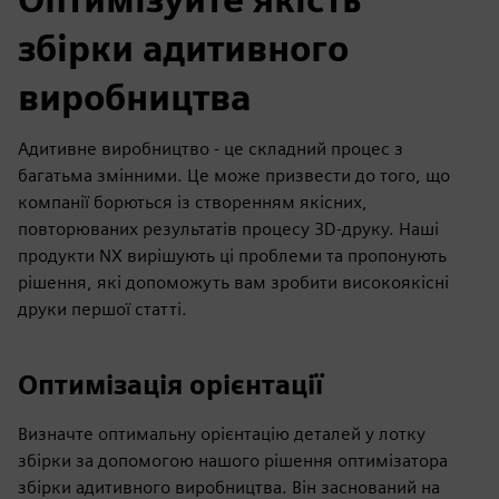
збірки адитивного
виробництва
Адитивне виробництво - це складний процес з
багатьма змінними. Це може призвести до того, що
компанії борються із створенням якісних,
повторюваних результатів процесу 3D-друку. Наші
продукти NX вирішують ці проблеми та пропонують
рішення, які допоможуть вам зробити високоякісні
друки першої статті.
Оптимізація орієнтації
Визначте оптимальну орієнтацію деталей у лотку
збірки за допомогою нашого рішення оптимізатора
збірки адитивного виробництва. Він заснований на