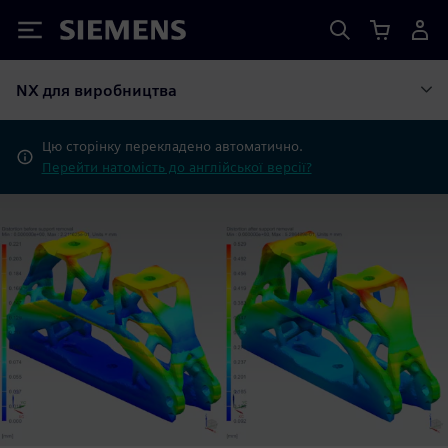
Siemens
NX для виробництва
Цю сторінку перекладено автоматично.
Перейти натомість до англійської версії?