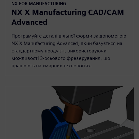
NX FOR MANUFACTURING
NX X Manufacturing CAD/CAM
Advanced
Програмуйте деталі вільної форми за допомогою
NX X Manufacturing Advanced, який базується на
стандартному продукті, використовуючи
можливості 3-осьового фрезерування, що
працюють на хмарних технологіях.