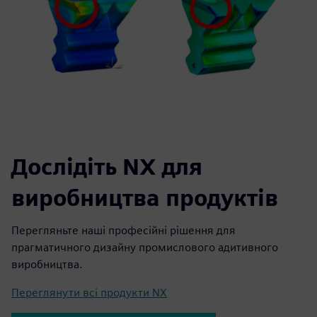
Дослідіть NX для
виробництва продуктів
Перегляньте наші професійні рішення для
прагматичного дизайну промислового адитивного
виробництва.
Переглянути всі продукти NX