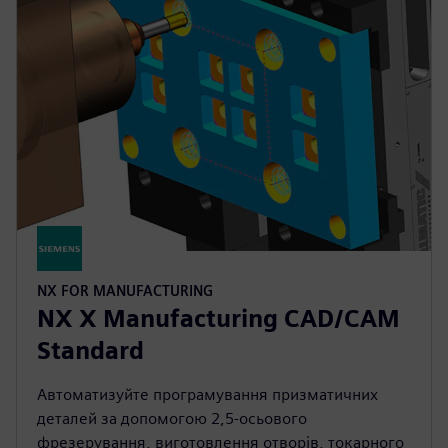
NX FOR MANUFACTURING
NX X Manufacturing CAD/CAM
Standard
Автоматизуйте програмування призматичних
деталей за допомогою 2,5-осьового
фрезерування, виготовлення отворів, токарного