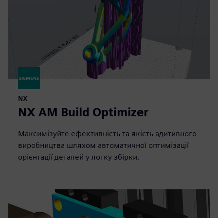
NX
NX AM Build Optimizer
Максимізуйте ефективність та якість адитивного
виробництва шляхом автоматичної оптимізації
орієнтації деталей у лотку збірки.