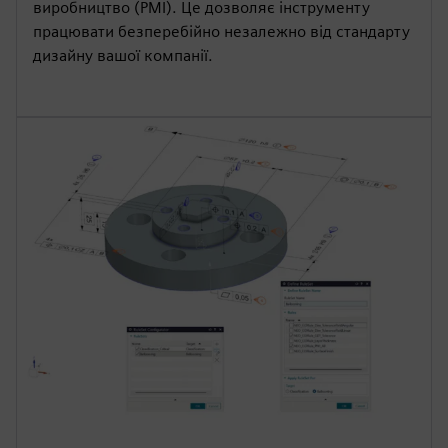
виробництво (PMI). Це дозволяє інструменту
працювати безперебійно незалежно від стандарту
дизайну вашої компанії.