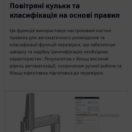
Повітряні кульки та
класифікація на основі правил
Ця функція використовує настроювані логічні
правила для автоматичного розміщення та
класифікації функцій перевірки, що забезпечує
швидку та надійну ідентифікацію необхідних
характеристик. Результатом є більш високий
рівень автоматизації, скорочення ручної роботи та
більш ефективна підготовка до перевірки.