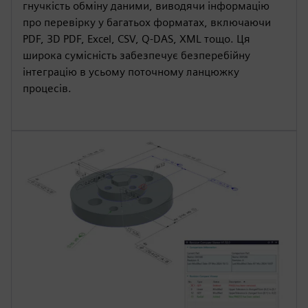
гнучкість обміну даними, виводячи інформацію
про перевірку у багатьох форматах, включаючи
PDF, 3D PDF, Excel, CSV, Q-DAS, XML тощо. Ця
широка сумісність забезпечує безперебійну
інтеграцію в усьому поточному ланцюжку
процесів.