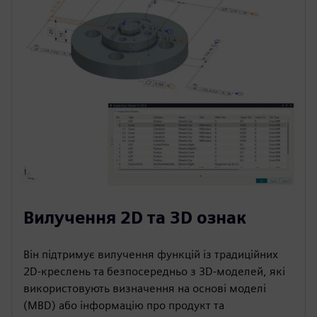
Вилучення 2D та 3D ознак
Він підтримує вилучення функцій із традиційних
2D-креслень та безпосередньо з 3D-моделей, які
використовують визначення на основі моделі
(MBD) або інформацію про продукт та