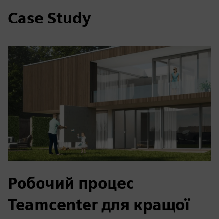
Case Study
Робочий процес
Teamcenter для кращої