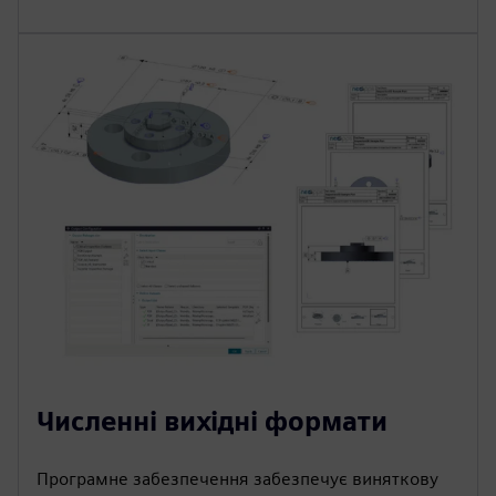
Численні вихідні формати
Програмне забезпечення забезпечує виняткову