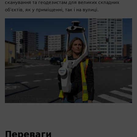
сканування та геодезистам для великих складних
об'єктів, як у приміщенні, так і на вулиці.
Переваги