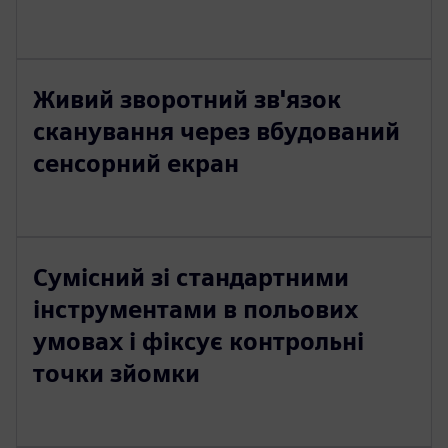
Живий зворотний зв'язок
сканування через вбудований
сенсорний екран
Сумісний зі стандартними
інструментами в польових
умовах і фіксує контрольні
точки зйомки