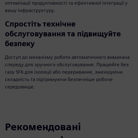
оптимізації продуктивності та ефективної інтеграції у
вашу інфраструктуру.
Спростіть технічне
обслуговування та підвищуйте
безпеку
Доступ до механізму роботи автоматичного вимикача
спереду для зручного обслуговування. Працюйте без
газу SF6 для ізоляції або переривання, зменшуючи
складність та підтримуючи безпечніше робоче
середовище.
Рекомендовані