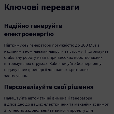
Ключові переваги
Надійно генеруйте
електроенергію
Підтримують генератори потужністю до 200 МВт з
надійними номіналами напруги та струму. Підтримуйте
стабільну роботу навіть при високих короткочасних
витримуваних струмах. Забезпечуйте безперервну
подачу електроенергії для ваших критичних
застосувань.
Персоналізуйте свої рішення
Налаштуйте автоматичні вимикачі генератора
відповідно до ваших електричних та механічних вимог.
З точністю задовольняйте вимоги проекту для