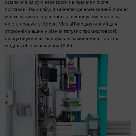
самим мінімізуючи витрати на помилки після
доставки. Такий підхід забезпечує ефективний процес,
мінімізуючи несправності та підвищуючи загальну
якість продукту. Сервіс VirtualTwin доступний для
сторонніх машин у різних галузях промисловості,
обслуговуючи як одноразові замовлення, так і як
модель обслуговування (AaS).