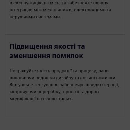
в експлуатацію на місці та забезпечте плавну
інтеграцію між механічними, електричними та
керуючими системами.
Підвищення якості та
зменшення помилок
Покращуйте якість продукції та процесу, рано
виявляючи недоліки дизайну та логічні помилки.
Віртуальне тестування забезпечує швидкі ітерації,
скорочуючи переробку, простої та дорогі
модифікації на пізніх стадіях.