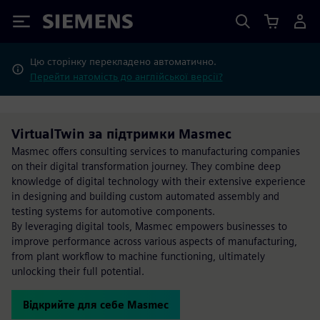
Siemens
Цю сторінку перекладено автоматично.
Перейти натомість до англійської версії?
VirtualTwin за підтримки Masmec
Masmec offers consulting services to manufacturing companies
on their digital transformation journey. They combine deep
knowledge of digital technology with their extensive experience
in designing and building custom automated assembly and
testing systems for automotive components.
By leveraging digital tools, Masmec empowers businesses to
improve performance across various aspects of manufacturing,
from plant workflow to machine functioning, ultimately
unlocking their full potential.
Відкрийте для себе Masmec