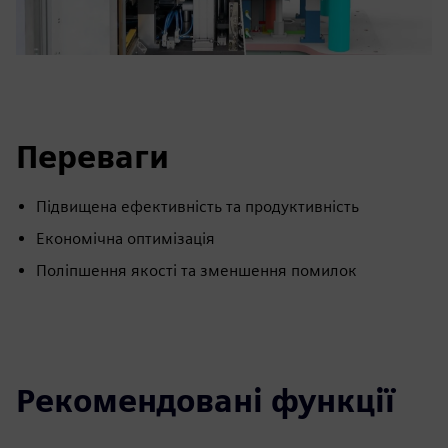
Переваги
Підвищена ефективність та продуктивність
Економічна оптимізація
Поліпшення якості та зменшення помилок
Рекомендовані функції