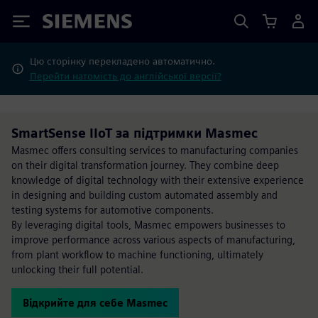
Siemens
Цю сторінку перекладено автоматично.
Перейти натомість до англійської версії?
SmartSense IIoT за підтримки Masmec
Masmec offers consulting services to manufacturing companies
on their digital transformation journey. They combine deep
knowledge of digital technology with their extensive experience
in designing and building custom automated assembly and
testing systems for automotive components.
By leveraging digital tools, Masmec empowers businesses to
improve performance across various aspects of manufacturing,
from plant workflow to machine functioning, ultimately
unlocking their full potential.
Відкрийте для себе Masmec