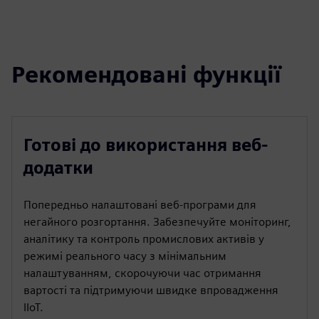
Рекомендовані функції
Готові до використання веб-
додатки
Попередньо налаштовані веб-програми для
негайного розгортання. Забезпечуйте моніторинг,
аналітику та контроль промислових активів у
режимі реального часу з мінімальним
налаштуванням, скорочуючи час отримання
вартості та підтримуючи швидке впровадження
IIoT.