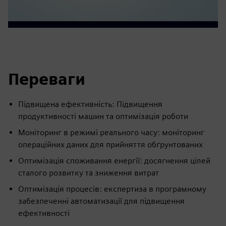
Переваги
Підвищена ефективність: Підвищення
продуктивності машин та оптимізація роботи
Моніторинг в режимі реального часу: моніторинг
операційних даних для прийняття обґрунтованих
Оптимізація споживання енергії: досягнення цілей
сталого розвитку та зниження витрат
Оптимізація процесів: експертиза в програмному
забезпеченні автоматизації для підвищення
ефективності