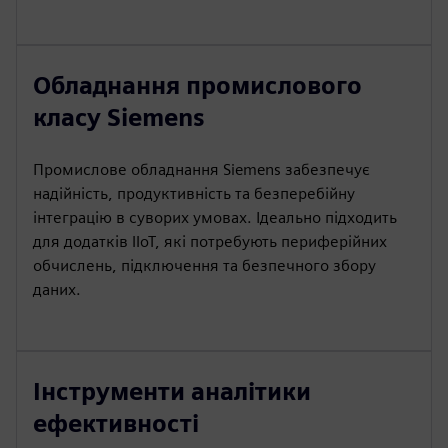
Обладнання промислового
класу Siemens
Промислове обладнання Siemens забезпечує
надійність, продуктивність та безперебійну
інтеграцію в суворих умовах. Ідеально підходить
для додатків IIoT, які потребують периферійних
обчислень, підключення та безпечного збору
даних.
Інструменти аналітики
ефективності