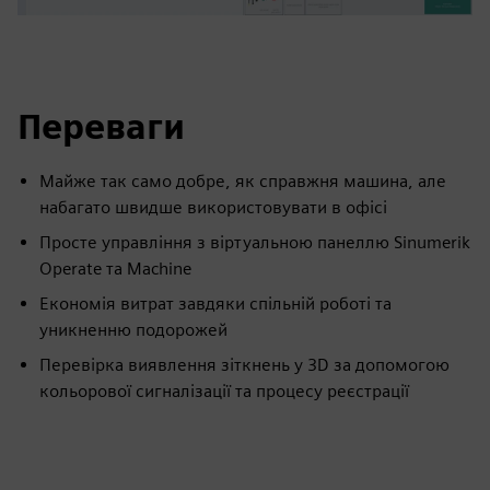
Переваги
Майже так само добре, як справжня машина, але
набагато швидше використовувати в офісі
Просте управління з віртуальною панеллю Sinumerik
Operate та Machine
Економія витрат завдяки спільній роботі та
уникненню подорожей
Перевірка виявлення зіткнень у 3D за допомогою
кольорової сигналізації та процесу реєстрації