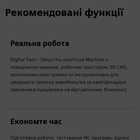
Рекомендовані функції
Реальна робота
Digital Twin - Запустіть myVirtual Machine з
поведінкою машини, робочим простором 3D CAD,
затискними пристроями та інструментами для
швидшого запуску виробництва за кваліфікацією
замовника-працівника на віртуальному близнюку
Економте час
Підготовка роботи, тестування NC-програм, оцінка