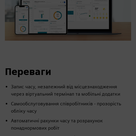
Переваги
Запис часу, незалежний від місцезнаходження
через віртуальний термінал та мобільні додатки
Самообслуговування співробітників - прозорість
обліку часу
Автоматичні рахунки часу та розрахунок
понаднормових робіт