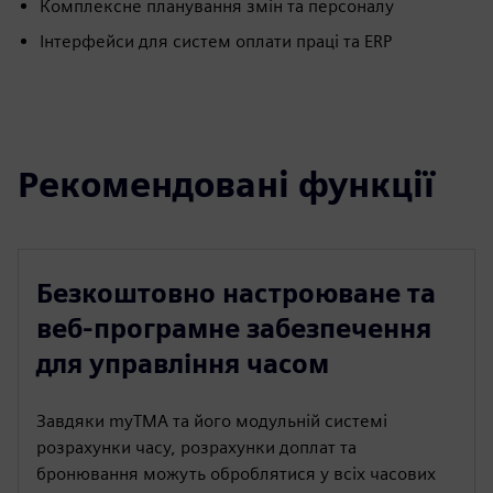
Комплексне планування змін та персоналу
Інтерфейси для систем оплати праці та ERP
Рекомендовані функції
Безкоштовно настроюване та
веб-програмне забезпечення
для управління часом
Завдяки myTMA та його модульній системі
розрахунки часу, розрахунки доплат та
бронювання можуть оброблятися у всіх часових