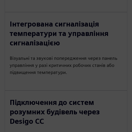
Інтегрована сигналізація
температури та управління
сигналізацією
Візуальні та звукові попередження через панель
управління у разі критичних робочих станів або
підвищення температури.
Підключення до систем
розумних будівель через
Desigo CC