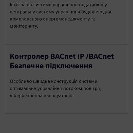
Інтеграція системи управління та датчиків у
центральну систему управління будівлею для
комплексного енергоменеджменту та
моніторингу.
Контролер BACnet IP /BACnet
Безпечне підключення
Особливо швидка конструкція системи,
оптимальне управління потоком повітря,
кібербезпечна експлуатація.