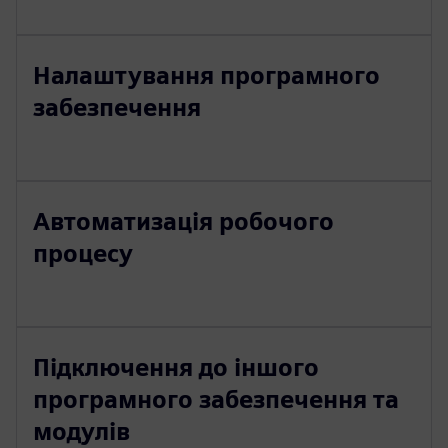
Налаштування програмного
забезпечення
Автоматизація робочого
процесу
Підключення до іншого
програмного забезпечення та
модулів