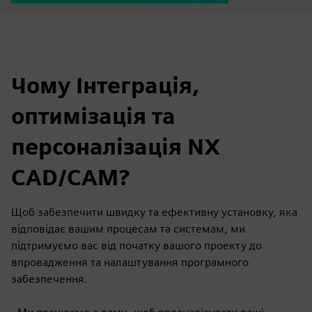
Чому Інтеграція,
оптимізація та
персоналізація NX
CAD/CAM?
Щоб забезпечити швидку та ефективну установку, яка
відповідає вашим процесам та системам, ми
підтримуємо вас від початку вашого проекту до
впровадження та налаштування програмного
забезпечення.