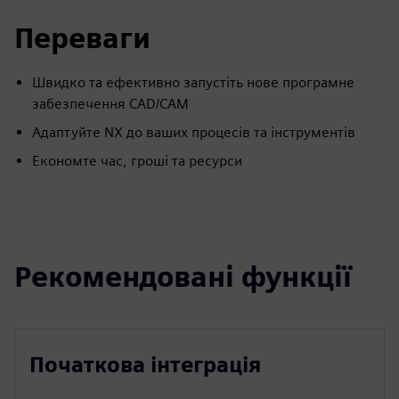
Переваги
Швидко та ефективно запустіть нове програмне
забезпечення CAD/CAM
Адаптуйте NX до ваших процесів та інструментів
Економте час, гроші та ресурси
Рекомендовані функції
Початкова інтеграція