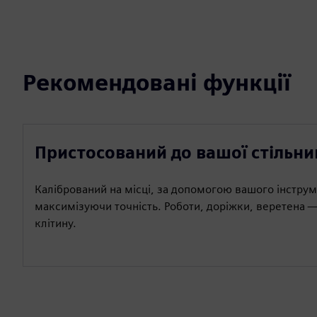
Рекомендовані функції
Пристосований до вашої стільни
Калібрований на місці, за допомогою вашого інструм
максимізуючи точність. Роботи, доріжки, веретена —
клітину.