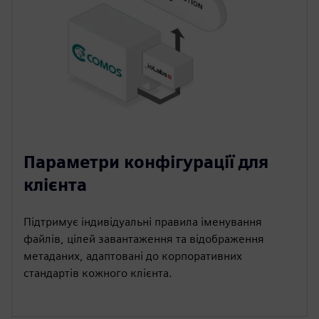
Параметри конфігурації для
клієнта
Підтримує індивідуальні правила іменування
файлів, цілей завантаження та відображення
метаданих, адаптовані до корпоративних
стандартів кожного клієнта.