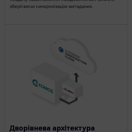
зберігаючи синхронізацію метаданих.
Дворівнева архітектура