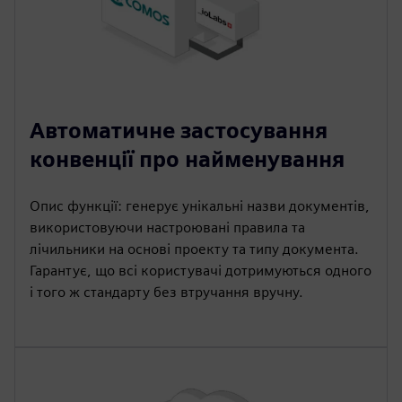
Автоматичне застосування
конвенції про найменування
Опис функції: генерує унікальні назви документів,
використовуючи настроювані правила та
лічильники на основі проекту та типу документа.
Гарантує, що всі користувачі дотримуються одного
і того ж стандарту без втручання вручну.