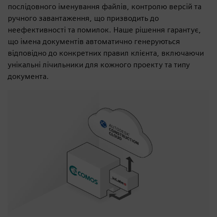
послідовного іменування файлів, контролю версій та
ручного завантаження, що призводить до
неефективності та помилок. Наше рішення гарантує,
що імена документів автоматично генеруються
відповідно до конкретних правил клієнта, включаючи
унікальні лічильники для кожного проекту та типу
документа.