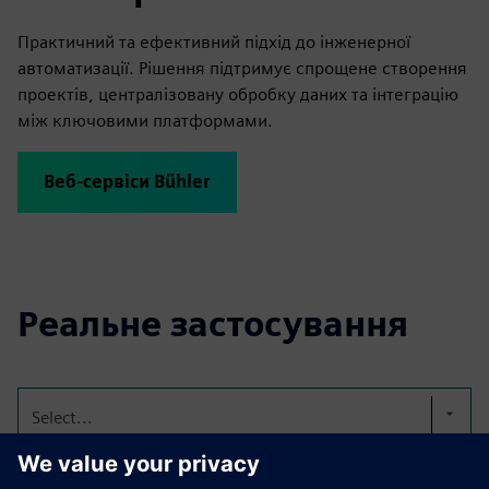
Практичний та ефективний підхід до інженерної
автоматизації. Рішення підтримує спрощене створення
проектів, централізовану обробку даних та інтеграцію
між ключовими платформами.
Веб-сервіси Bühler
Реальне застосування
Select...