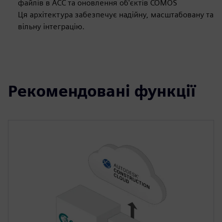
файлів в ACC та оновлення об'єктів COMOS
Ця архітектура забезпечує надійну, масштабовану та
вільну інтеграцію.
Рекомендовані функції