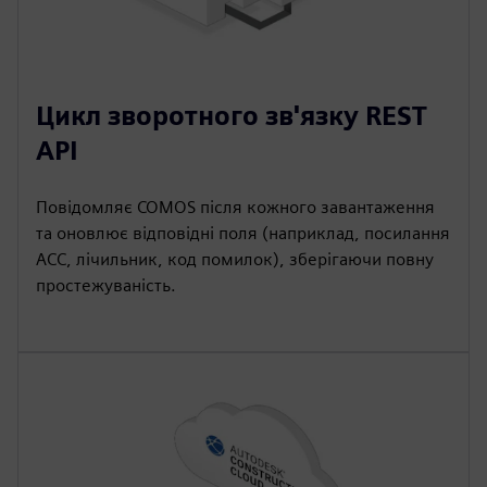
Цикл зворотного зв'язку REST
API
Повідомляє COMOS після кожного завантаження
та оновлює відповідні поля (наприклад, посилання
ACC, лічильник, код помилок), зберігаючи повну
простежуваність.