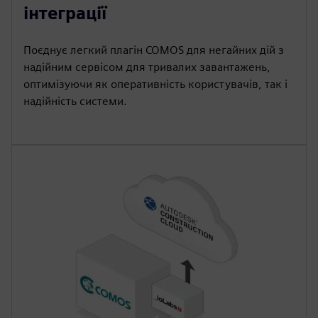
інтеграції
Поєднує легкий плагін COMOS для негайних дій з
надійним сервісом для тривалих завантажень,
оптимізуючи як оперативність користувачів, так і
надійність системи.