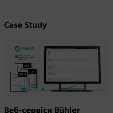
Case Study
Веб-сервіси Bühler