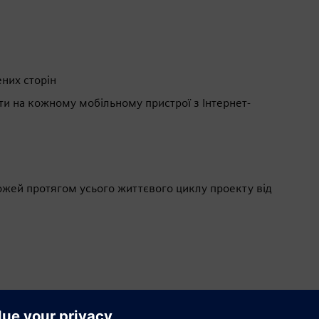
них сторін
ти на кожному мобільному пристрої з Інтернет-
жей протягом усього життєвого циклу проекту від