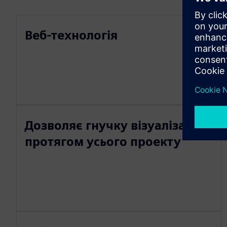
Веб-технологія
Дозволяє гнучку візуалізацію
протягом усього проекту