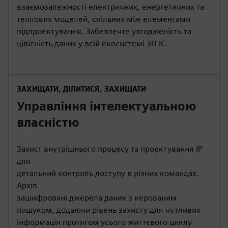
взаємозалежності електричних, енергетичних та
теплових моделей, спільних між елементами
підпроектування. Забезпечте узгодженість та
цілісність даних у всій екосистемі 3D IC.
ЗАХИЩАТИ, ДІЛИТИСЯ, ЗАХИЩАТИ
Управління інтелектуальною
власністю
Захист внутрішнього процесу та проектування IP
для
детальний контроль доступу в різних командах.
Архів
зашифровані джерела даних з керованим
пошуком, додаючи рівень захисту для чутливих
інформація протягом усього життєвого циклу