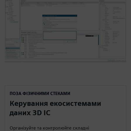
ПОЗА ФІЗИЧНИМИ СТЕКАМИ
Керування екосистемами
даних 3D IC
Організуйте та контролюйте складні