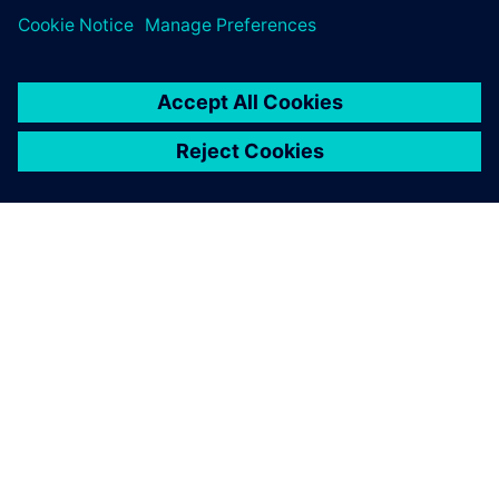
ПРО SIEMENS
ІНФОРМАЦІЯ ПРО КОМПАНІЮ