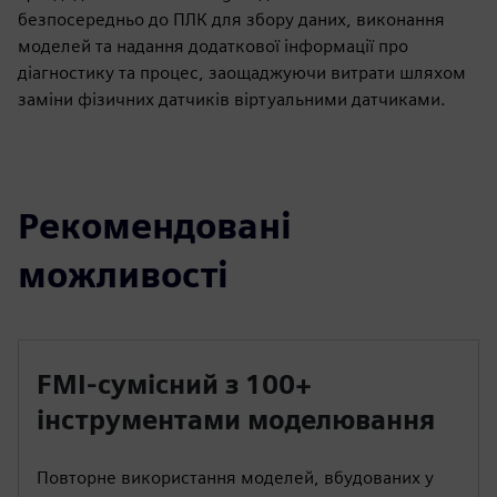
безпосередньо до ПЛК для збору даних, виконання
моделей та надання додаткової інформації про
діагностику та процес, заощаджуючи витрати шляхом
заміни фізичних датчиків віртуальними датчиками.
Рекомендовані
можливості
FMI-сумісний з 100+
інструментами моделювання
Повторне використання моделей, вбудованих у