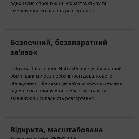
одночасно спрощуючи інфраструктуру та
зменшуючи складність розгортання.
Безпечний, безапаратний
зв'язок
Industrial Information Hub забезпечує безпечний
обмін даними без необхідності додаткового
обладнання. Він захищає зв'язок між системами,
одночасно спрощуючи інфраструктуру та
зменшуючи складність розгортання.
Відкрита, масштабована