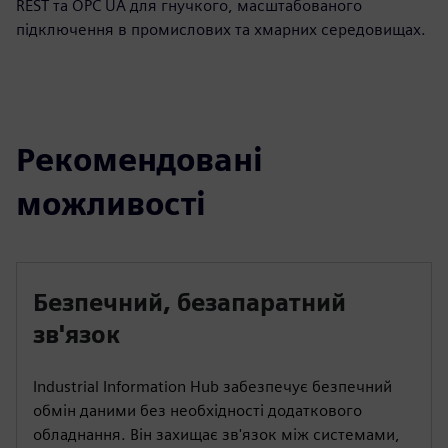
REST та OPC UA для гнучкого, масштабованого
підключення в промислових та хмарних середовищах.
Рекомендовані
можливості
Безпечний, безапаратний
зв'язок
Industrial Information Hub забезпечує безпечний
обмін даними без необхідності додаткового
обладнання. Він захищає зв'язок між системами,