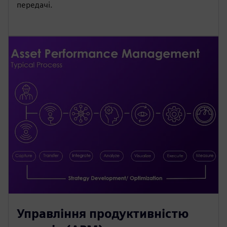
передачі.
Управління продуктивністю