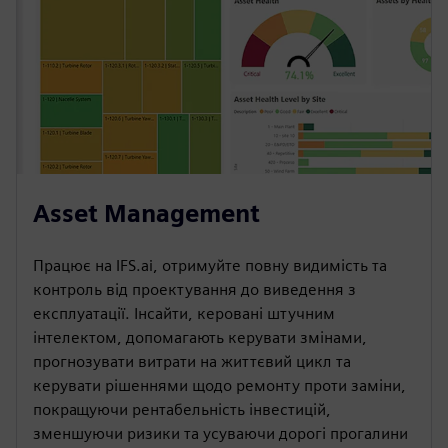
Asset Management
Працює на IFS.ai, отримуйте повну видимість та
контроль від проектування до виведення з
експлуатації. Інсайти, керовані штучним
інтелектом, допомагають керувати змінами,
прогнозувати витрати на життєвий цикл та
керувати рішеннями щодо ремонту проти заміни,
покращуючи рентабельність інвестицій,
зменшуючи ризики та усуваючи дорогі прогалини