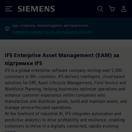
Siemens
Цю сторінку перекладено автоматично.
Перейти натомість до англійської версії?
IFS Enterprise Asset Management (EAM) за
підтримки IFS
IFS is a global enterprise software company serving over 5,500
customers in 90+ countries. IFS delivers intelligent, cloud-based
solutions for ERP, Asset Lifecycle Management, Field Service and
Workforce Planning, helping businesses optimize operations and
enhance customer experience within companies who
manufacture and distribute goods, build and maintain assets, and
manage service-focused operations.
At the forefront of industrial AI, IFS integrates automation and
predictive analytics to drive profitability and resilience, enabling
customers to thrive in a digitally connected, rapidly evolving