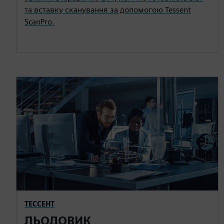
та вставку сканування за допомогою Tessent
ScanPro.
ТЕССЕНТ
ЛЬОДОВИК