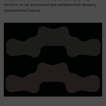
точність та час виконання для виправлення процесу
криволінійної маски.