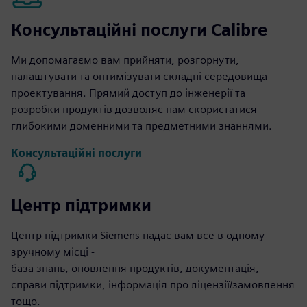
Консультаційні послуги Calibre
Ми допомагаємо вам прийняти, розгорнути,
налаштувати та оптимізувати складні середовища
проектування. Прямий доступ до інженерії та
розробки продуктів дозволяє нам скористатися
глибокими доменними та предметними знаннями.
Консультаційні послуги
Центр підтримки
Центр підтримки Siemens надає вам все в одному
зручному місці -
база знань, оновлення продуктів, документація,
справи підтримки, інформація про ліцензії/замовлення
тощо.