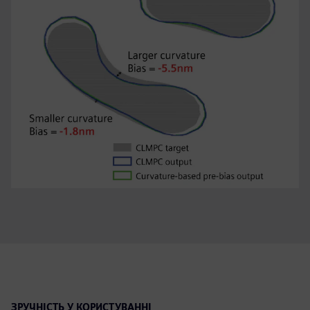
ЗРУЧНІСТЬ У КОРИСТУВАННІ