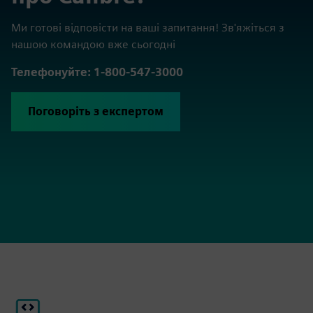
Ми готові відповісти на ваші запитання! Зв'яжіться з
нашою командою вже сьогодні
Телефонуйте: 1-800-547-3000
Поговоріть з експертом