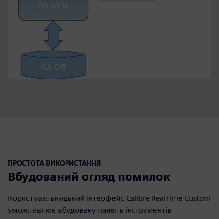
ПРОСТОТА ВИКОРИСТАННЯ
Вбудований огляд помилок
Користувальницький інтерфейс Calibre RealTime Custom
уможливлює вбудовану панель інструментів