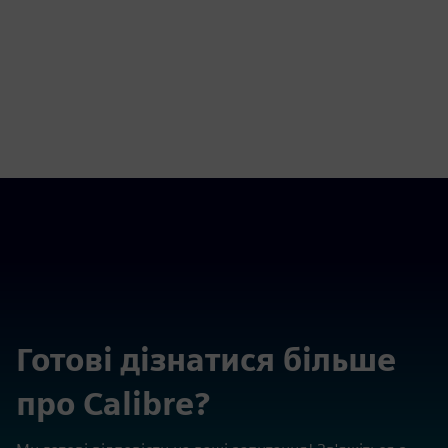
Готові дізнатися більше
про Calibre?