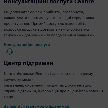
Консультаційні послуги Calibre
Ми допомагаємо вам прийняти, розгорнути,
налаштувати та оптимізувати складні середовища
проектування. Прямий доступ до інженерії та
розробки продуктів дозволяє нам скористатися
глибокими доменними та предметними знаннями.
Консультаційні послуги
Центр підтримки
Центр підтримки Siemens надає вам все в одному
зручному місці -
база знань, оновлення продуктів, документація,
справи підтримки, інформація про ліцензії/замовлення
тощо.
Зв'язатися зі службою підтримки