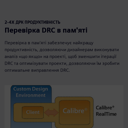
2-4X ДРК ПРОДУКТИВНІСТЬ
Перевірка DRC в пам'яті
Перевірка в пам'яті забезпечує найкращу
продуктивність, дозволяючи дизайнерам виконувати
аналіз «що якщо» на проекті, щоб зменшити ітерації
DRC та оптимізувати проекти, дозволяючи їм зробити
оптимальне виправлення DRC.