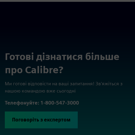
Готові дізнатися більше
про Calibre?
Ми готові відповісти на ваші запитання! Зв'яжіться з
нашою командою вже сьогодні
Телефонуйте: 1-800-547-3000
Поговоріть з експертом