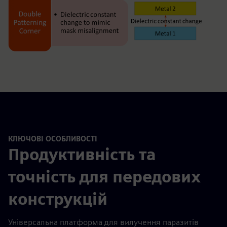
КЛЮЧОВІ ОСОБЛИВОСТІ
Продуктивність та
точність для передових
конструкцій
Універсальна платформа для вилучення паразитів