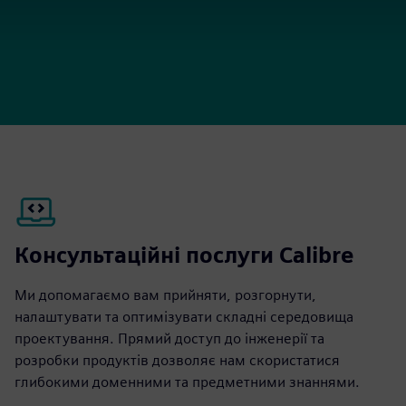
Консультаційні послуги Calibre
Ми допомагаємо вам прийняти, розгорнути,
налаштувати та оптимізувати складні середовища
проектування. Прямий доступ до інженерії та
розробки продуктів дозволяє нам скористатися
глибокими доменними та предметними знаннями.