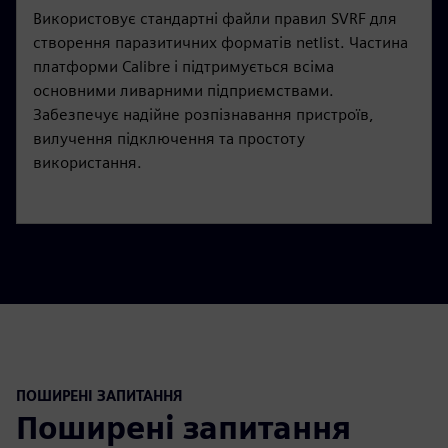
Використовує стандартні файли правил SVRF для
створення паразитичних форматів netlist. Частина
платформи Calibre і підтримується всіма
основними ливарними підприємствами.
Забезпечує надійне розпізнавання пристроїв,
вилучення підключення та простоту
використання.
ПОШИРЕНІ ЗАПИТАННЯ
Поширені запитання