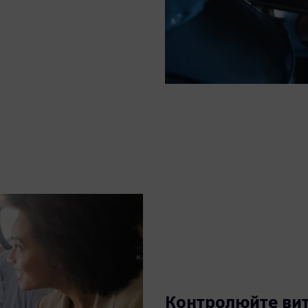
Контролюйте вит