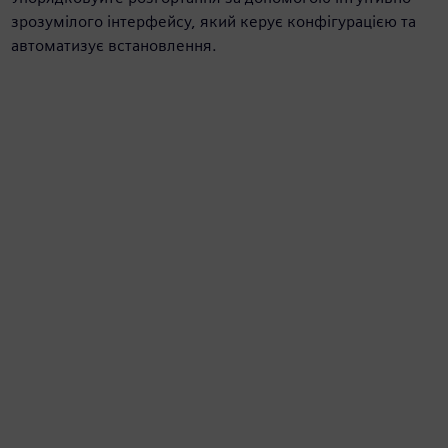
зрозумілого інтерфейсу, який керує конфігурацією та
автоматизує встановлення.