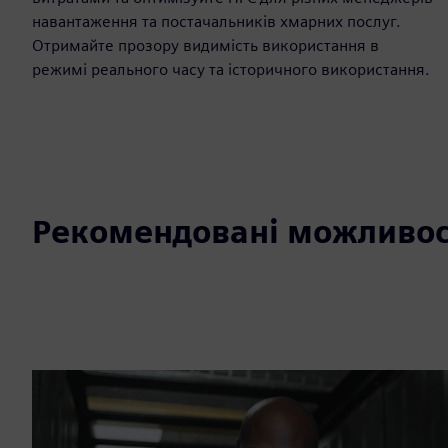
навантаження та постачальників хмарних послуг.
Отримайте прозору видимість використання в
режимі реального часу та історичного використання.
Рекомендовані можливос