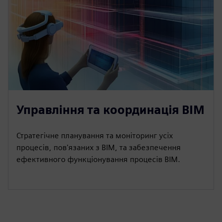
Управління та координація BIM
Стратегічне планування та моніторинг усіх
процесів, пов'язаних з BIM, та забезпечення
ефективного функціонування процесів BIM.