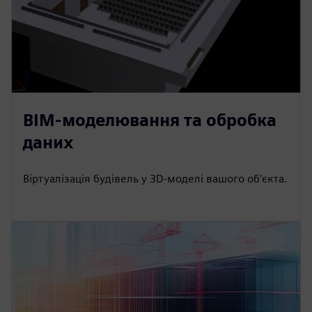
BIM-моделювання та обробка
даних
Віртуалізація будівель у 3D-моделі вашого об'єкта.