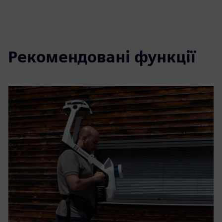
Рекомендовані функції