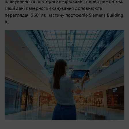
планування та повторні вимірювання перед ремонтом.
Наші дані лазерного сканування доповнюють
переглядач 360° як частину портфоліо Siemens Building
X.