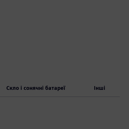
Скло і сонячні батареї
Інші