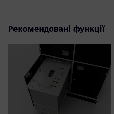
Рекомендовані функції