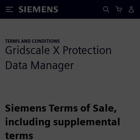
Siemens
TERMS AND CONDITIONS
Gridscale X Protection
Data Manager
Siemens Terms of Sale,
including supplemental
terms