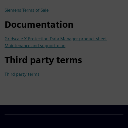
Siemens Terms of Sale
Documentation
Gridscale X Protection Data Manager product sheet
Maintenance and support plan
Third party terms
Third party terms