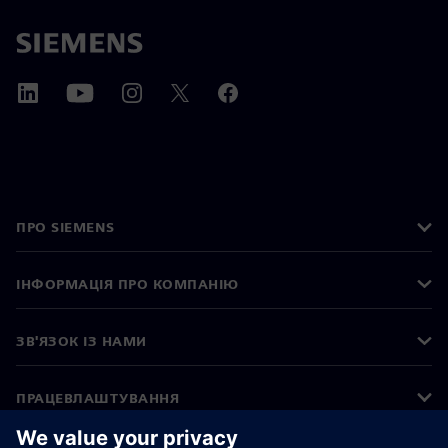
ПРО SIEMENS
ІНФОРМАЦІЯ ПРО КОМПАНІЮ
ЗВ'ЯЗОК ІЗ НАМИ
ПРАЦЕВЛАШТУВАННЯ