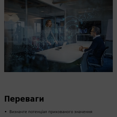
Переваги
Визначте потенціал прихованого значення